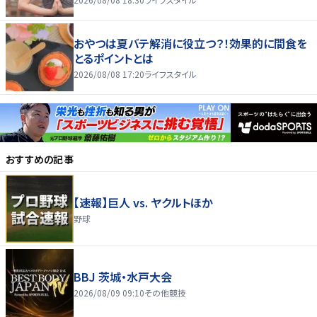
おやつは夏バテ解消に役立つ？！効果的に間食を
とるポイントとは
2026/08/08 17:20
ライフスタイル
おすすめの記事
【速報】巨人 vs. ヤクルトほか
野球
BBJ 茨城・水戸大会
2026/08/09 09:10
その他競技