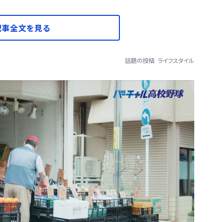
記事全文を見る
話題の投稿
ライフスタイル