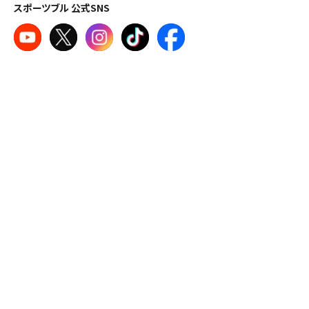
スポーツブル 公式SNS