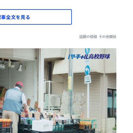
記事全文を見る
話題の投稿
その他競技