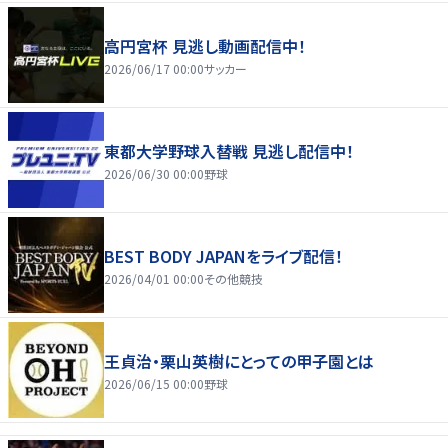
高円宮杯 見逃し動画配信中！
2026/06/17 00:00
サッカー
東都大学野球入替戦 見逃し配信中！
2026/06/30 00:00
野球
BEST BODY JAPANをライブ配信！
2026/04/01 00:00
その他競技
王貞治・栗山英樹にとっての甲子園とは
2026/06/15 00:00
野球