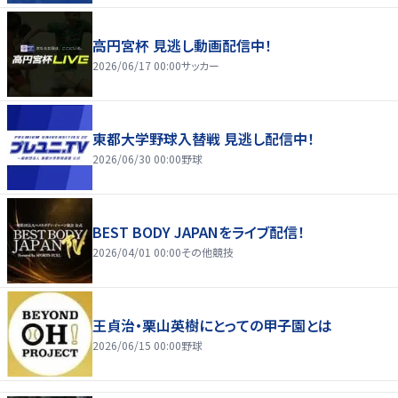
高円宮杯 見逃し動画配信中！
2026/06/17 00:00
サッカー
東都大学野球入替戦 見逃し配信中！
2026/06/30 00:00
野球
BEST BODY JAPANをライブ配信！
2026/04/01 00:00
その他競技
王貞治・栗山英樹にとっての甲子園とは
2026/06/15 00:00
野球