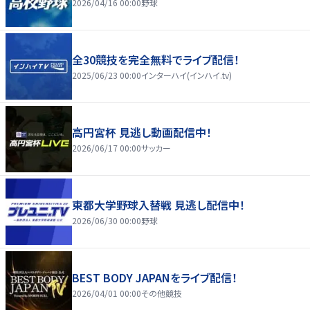
2026/04/16 00:00
野球
全30競技を完全無料でライブ配信！
2025/06/23 00:00
インターハイ(インハイ.tv)
高円宮杯 見逃し動画配信中！
2026/06/17 00:00
サッカー
東都大学野球入替戦 見逃し配信中！
2026/06/30 00:00
野球
BEST BODY JAPANをライブ配信！
2026/04/01 00:00
その他競技