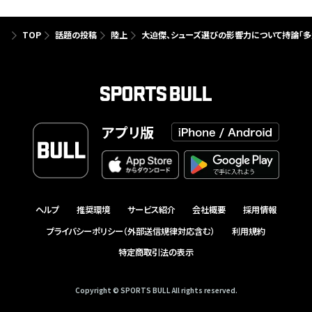
TOP
話題の投稿
陸上
大迫傑、シューズ選びの影響力について持論「多
アプリ版
ヘルプ
推奨環境
サービス紹介
会社概要
採用情報
プライバシーポリシー（外部送信規律対応含む）
利用規約
特定商取引法の表示
Copyright © SPORTS BULL All rights reserved.