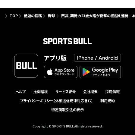
TOP
話題の投稿
野球
西武、期待の23歳大砲が衝撃の柵越え連発 本
アプリ版
ヘルプ
推奨環境
サービス紹介
会社概要
採用情報
プライバシーポリシー（外部送信規律対応含む）
利用規約
特定商取引法の表示
Copyright © SPORTS BULL All rights reserved.