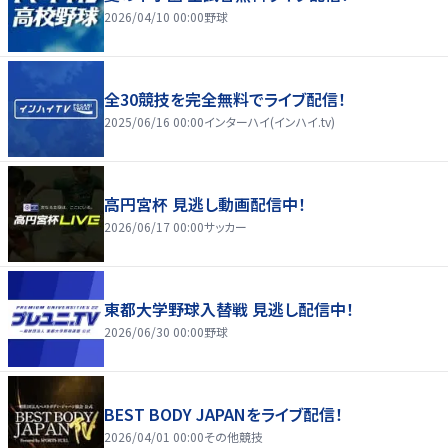
2026/04/10 00:00
野球
全30競技を完全無料でライブ配信！
2025/06/16 00:00
インターハイ(インハイ.tv)
高円宮杯 見逃し動画配信中！
2026/06/17 00:00
サッカー
東都大学野球入替戦 見逃し配信中！
2026/06/30 00:00
野球
BEST BODY JAPANをライブ配信！
2026/04/01 00:00
その他競技