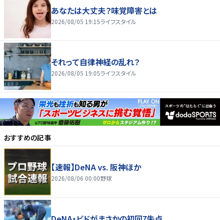
あなたは大丈夫？味覚障害とは
2026/08/05 19:15
ライフスタイル
それって自律神経の乱れ？
2026/08/05 19:05
ライフスタイル
おすすめの記事
【速報】DeNA vs. 阪神ほか
2026/08/06 00:00
野球
DeNA・ビドがまさかの初回7失点