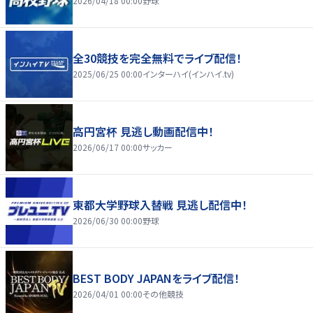
2026/04/18 00:00
野球
全30競技を完全無料でライブ配信！
2025/06/25 00:00
インターハイ(インハイ.tv)
高円宮杯 見逃し動画配信中！
2026/06/17 00:00
サッカー
東都大学野球入替戦 見逃し配信中！
2026/06/30 00:00
野球
BEST BODY JAPANをライブ配信！
2026/04/01 00:00
その他競技