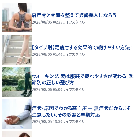
肩甲骨と骨盤を整えて姿勢美人になろう
2026/08/06 06:35
ライフスタイル
【タイプ別】足痩せする効果的で続けやすい方法！
2026/08/06 05:40
ライフスタイル
ウォーキング、実は服装で疲れやすさが変わる。季
節別の正しい選び方
2026/08/06 05:00
ライフスタイル
症状・原因でわかる高血圧 — 無症状だからこそ
注意したい、その影響と早期対応
2026/08/05 19:30
ライフスタイル