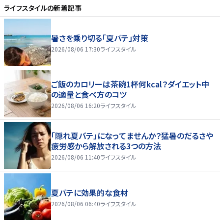
ライフスタイル
の新着記事
暑さを乗り切る「夏バテ」対策
2026/08/06 17:30
ライフスタイル
ご飯のカロリーは茶碗1杯何kcal？ダイエット中
の適量と食べ方のコツ
2026/08/06 16:20
ライフスタイル
「隠れ夏バテ」になってませんか？猛暑のだるさや
疲労感から解放される3つの方法
2026/08/06 11:40
ライフスタイル
夏バテに効果的な食材
2026/08/06 06:40
ライフスタイル