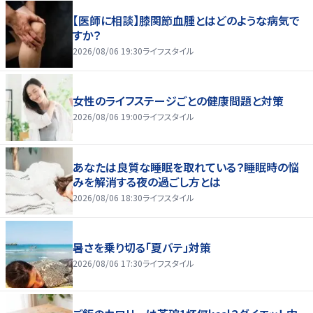
【医師に相談】膝関節血腫とはどのような病気で
すか？
2026/08/06 19:30
ライフスタイル
女性のライフステージごとの健康問題と対策
2026/08/06 19:00
ライフスタイル
あなたは良質な睡眠を取れている？睡眠時の悩
みを解消する夜の過ごし方とは
2026/08/06 18:30
ライフスタイル
暑さを乗り切る「夏バテ」対策
2026/08/06 17:30
ライフスタイル