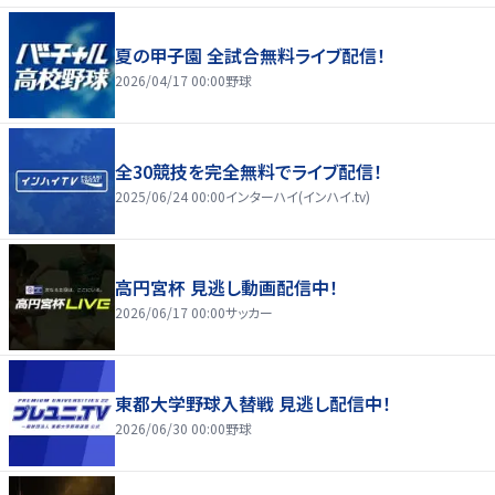
夏の甲子園 全試合無料ライブ配信！
2026/04/17 00:00
野球
全30競技を完全無料でライブ配信！
2025/06/24 00:00
インターハイ(インハイ.tv)
高円宮杯 見逃し動画配信中！
2026/06/17 00:00
サッカー
東都大学野球入替戦 見逃し配信中！
2026/06/30 00:00
野球