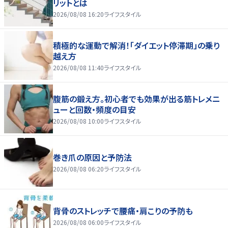
リットとは
2026/08/08 16:20
ライフスタイル
積極的な運動で解消！「ダイエット停滞期」の乗り
越え方
2026/08/08 11:40
ライフスタイル
腹筋の鍛え方。初心者でも効果が出る筋トレメニ
ューと回数・頻度の目安
2026/08/08 10:00
ライフスタイル
巻き爪の原因と予防法
2026/08/08 06:20
ライフスタイル
背骨のストレッチで腰痛・肩こりの予防も
2026/08/08 06:00
ライフスタイル