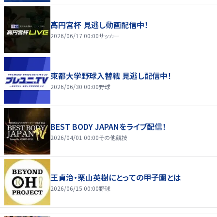
高円宮杯 見逃し動画配信中！
2026/06/17 00:00
サッカー
東都大学野球入替戦 見逃し配信中！
2026/06/30 00:00
野球
BEST BODY JAPANをライブ配信！
2026/04/01 00:00
その他競技
王貞治・栗山英樹にとっての甲子園とは
2026/06/15 00:00
野球