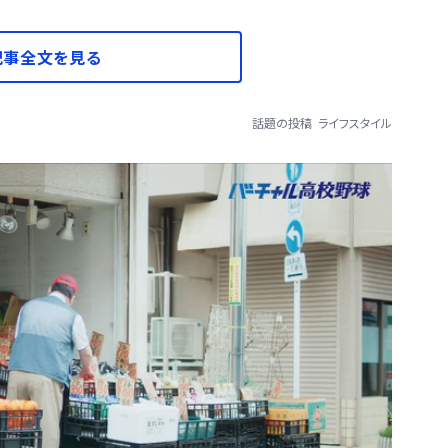
記事全文を見る
話題の投稿
ライフスタイル