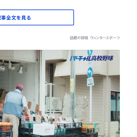
記事全文を見る
話題の投稿
ウィンタースポーツ