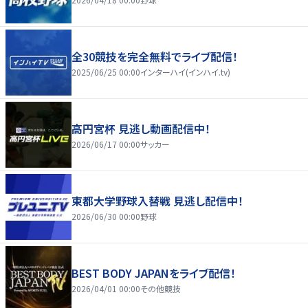
全30競技を完全無料でライブ配信！
2025/06/25 00:00
インターハイ(インハイ.tv)
高円宮杯 見逃し動画配信中！
2026/06/17 00:00
サッカー
東都大学野球入替戦 見逃し配信中！
2026/06/30 00:00
野球
BEST BODY JAPANをライブ配信！
2026/04/01 00:00
その他競技