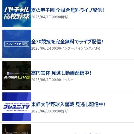
夏の甲子園 全試合無料ライブ配信！
2026/04/17 00:00
野球
全30競技を完全無料でライブ配信！
2025/06/24 00:00
インターハイ(インハイ.tv)
高円宮杯 見逃し動画配信中！
2026/06/17 00:00
サッカー
東都大学野球入替戦 見逃し配信中！
2026/06/30 00:00
野球