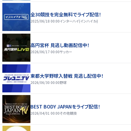
全30競技を完全無料でライブ配信！
2025/06/18 00:00
インターハイ(インハイ.tv)
高円宮杯 見逃し動画配信中！
2026/06/17 00:00
サッカー
東都大学野球入替戦 見逃し配信中！
2026/06/30 00:00
野球
BEST BODY JAPANをライブ配信！
2026/04/01 00:00
その他競技