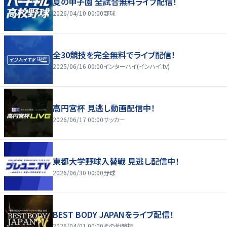
夏の甲子園 全試合無料ライブ配信！
2026/04/10 00:00
野球
全30競技を完全無料でライブ配信！
2025/06/16 00:00
インターハイ(インハイ.tv)
高円宮杯 見逃し動画配信中！
2026/06/17 00:00
サッカー
東都大学野球入替戦 見逃し配信中！
2026/06/30 00:00
野球
BEST BODY JAPANをライブ配信！
2026/04/01 00:00
その他競技