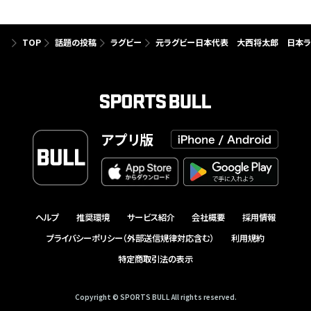
TOP
話題の投稿
ラグビー
元ラグビー日本代表 大西将太郎 日本ラ
アプリ版
ヘルプ
推奨環境
サービス紹介
会社概要
採用情報
プライバシーポリシー（外部送信規律対応含む）
利用規約
特定商取引法の表示
Copyright © SPORTS BULL All rights reserved.