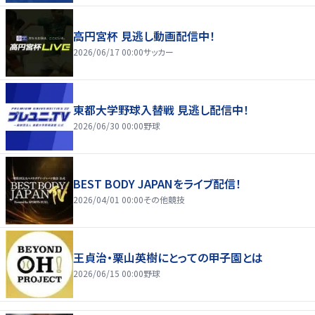
高円宮杯 見逃し動画配信中！
2026/06/17 00:00
サッカー
東都大学野球入替戦 見逃し配信中！
2026/06/30 00:00
野球
BEST BODY JAPANをライブ配信！
2026/04/01 00:00
その他競技
王貞治・栗山英樹にとっての甲子園とは
2026/06/15 00:00
野球