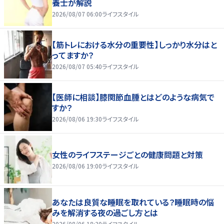
養士が解説
2026/08/07 06:00
ライフスタイル
【筋トレにおける水分の重要性】しっかり水分はと
ってますか？
2026/08/07 05:40
ライフスタイル
【医師に相談】膝関節血腫とはどのような病気で
すか？
2026/08/06 19:30
ライフスタイル
女性のライフステージごとの健康問題と対策
2026/08/06 19:00
ライフスタイル
あなたは良質な睡眠を取れている？睡眠時の悩
みを解消する夜の過ごし方とは
2026/08/06 18:30
ライフスタイル