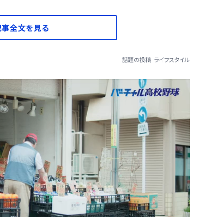
記事全文を見る
話題の投稿
ライフスタイル