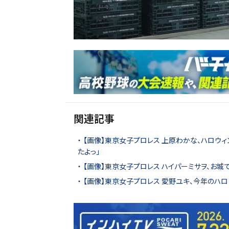
関連記事
【画像】東京女子プロレス 上原わかな、ハロウ
たよっ」
【画像】東京女子プロレス ハイパーミサヲ、お城で
【画像】東京女子プロレス 愛野ユキ、今年のハ