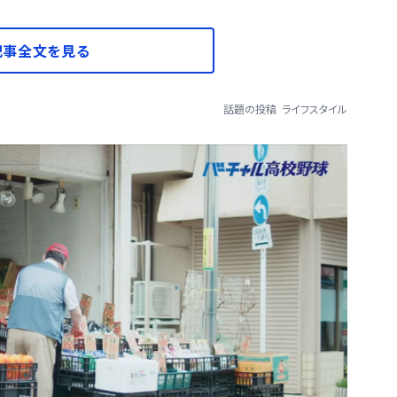
記事全文を見る
話題の投稿
ライフスタイル