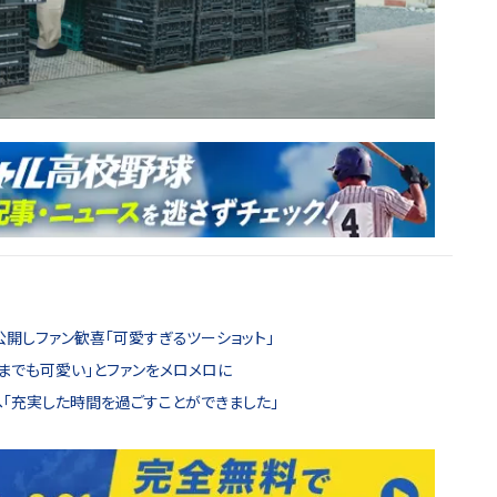
公開しファン歓喜「可愛すぎるツーショット」
までも可愛い」とファンをメロメロに
へ「充実した時間を過ごすことができました」