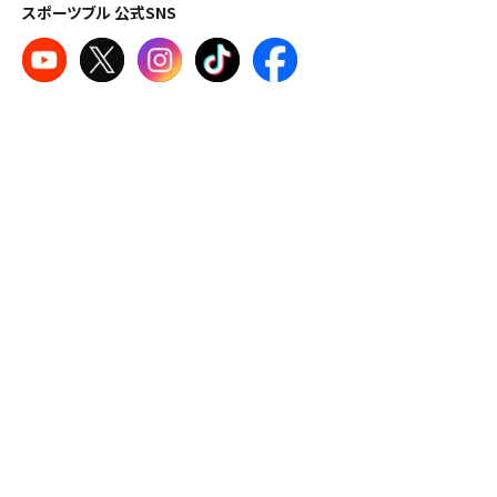
スポーツブル 公式SNS