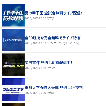
夏の甲子園 全試合無料ライブ配信！
2026/04/17 00:00
野球
全30競技を完全無料でライブ配信！
2025/06/24 00:00
インターハイ(インハイ.tv)
高円宮杯 見逃し動画配信中！
2026/06/17 00:00
サッカー
東都大学野球入替戦 見逃し配信中！
2026/06/30 00:00
野球