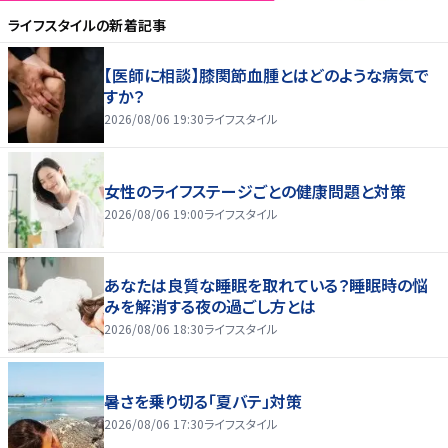
ライフスタイル
の新着記事
【医師に相談】膝関節血腫とはどのような病気で
すか？
2026/08/06 19:30
ライフスタイル
女性のライフステージごとの健康問題と対策
2026/08/06 19:00
ライフスタイル
あなたは良質な睡眠を取れている？睡眠時の悩
みを解消する夜の過ごし方とは
2026/08/06 18:30
ライフスタイル
暑さを乗り切る「夏バテ」対策
2026/08/06 17:30
ライフスタイル