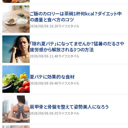
ご飯のカロリーは茶碗1杯何kcal？ダイエット中
の適量と食べ方のコツ
2026/08/06 16:20
ライフスタイル
「隠れ夏バテ」になってませんか？猛暑のだるさや
疲労感から解放される3つの方法
2026/08/06 11:40
ライフスタイル
夏バテに効果的な食材
2026/08/06 06:40
ライフスタイル
肩甲骨と骨盤を整えて姿勢美人になろう
2026/08/06 06:35
ライフスタイル