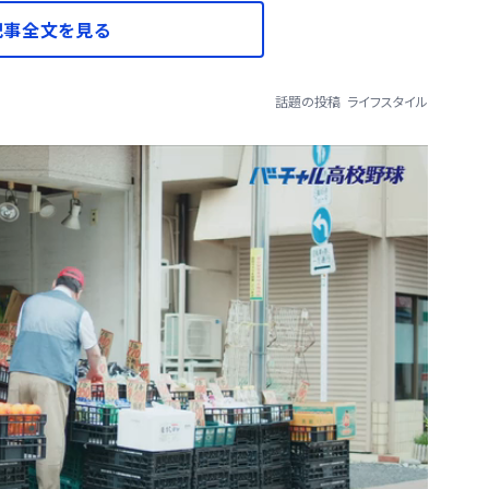
記事全文を見る
話題の投稿
ライフスタイル