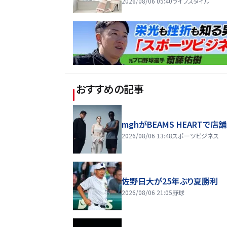
2026/08/06 05:40
ライフスタイル
おすすめの記事
mghがBEAMS HEARTで店
2026/08/06 13:48
スポーツビジネス
佐野日大が25年ぶり夏勝利
2026/08/06 21:05
野球