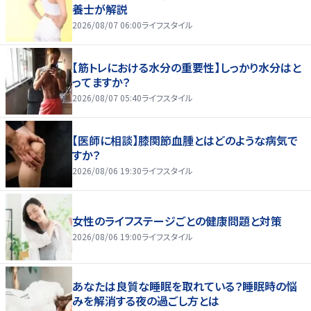
養士が解説
2026/08/07 06:00
ライフスタイル
【筋トレにおける水分の重要性】しっかり水分はと
ってますか？
2026/08/07 05:40
ライフスタイル
【医師に相談】膝関節血腫とはどのような病気で
すか？
2026/08/06 19:30
ライフスタイル
女性のライフステージごとの健康問題と対策
2026/08/06 19:00
ライフスタイル
あなたは良質な睡眠を取れている？睡眠時の悩
みを解消する夜の過ごし方とは