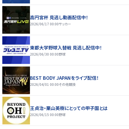
高円宮杯 見逃し動画配信中！
2026/06/17 00:00
サッカー
東都大学野球入替戦 見逃し配信中！
2026/06/30 00:00
野球
BEST BODY JAPANをライブ配信！
2026/04/01 00:00
その他競技
王貞治・栗山英樹にとっての甲子園とは
2026/06/15 00:00
野球