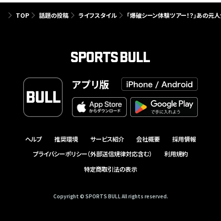
TOP
話題の投稿
ライフスタイル
「爆破シーン体験ツアー！？」あの元
アプリ版
ヘルプ
推奨環境
サービス紹介
会社概要
採用情報
プライバシーポリシー（外部送信規律対応含む）
利用規約
特定商取引法の表示
Copyright © SPORTS BULL All rights reserved.