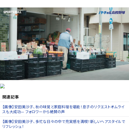
関連記事
【画像】安田美沙子、秋の味覚と家庭料理を堪能！息子のリクエストオムライ
スも大成功— フォロワーから絶賛の声
【画像】安田美沙子、多忙な日々の中で充実感を満喫！新しいヘアスタイルで
リフレッシュ！