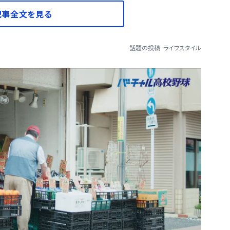
記事全文を見る
話題の投稿
ライフスタイル