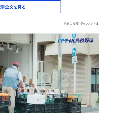
記事全文を見る
話題の投稿
ライフスタイル