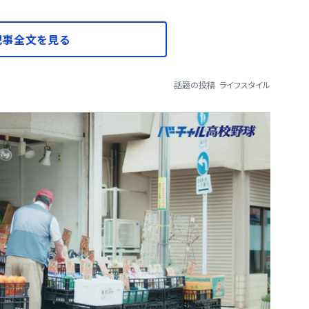
記事全文を見る
話題の投稿
ライフスタイル