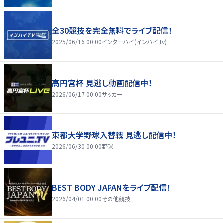
全30競技を完全無料でライブ配信！
2025/06/16 00:00
インターハイ(インハイ.tv)
高円宮杯 見逃し動画配信中！
2026/06/17 00:00
サッカー
東都大学野球入替戦 見逃し配信中！
2026/06/30 00:00
野球
BEST BODY JAPANをライブ配信！
2026/04/01 00:00
その他競技