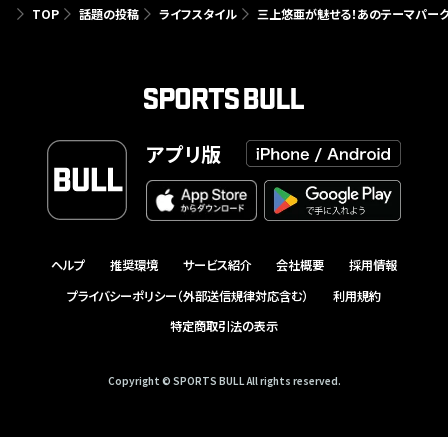
TOP
話題の投稿
ライフスタイル
三上悠亜が魅せる！あのテーマパー
アプリ版
ヘルプ
推奨環境
サービス紹介
会社概要
採用情報
プライバシーポリシー（外部送信規律対応含む）
利用規約
特定商取引法の表示
Copyright © SPORTS BULL All rights reserved.