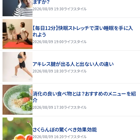
ますか？
2026/08/09 19:30
ライフスタイル
【毎日12分】快眠ストレッチで深い睡眠を手に入
れよう
2026/08/09 19:00
ライフスタイル
アキレス腱が出る人と出ない人の違い
2026/08/09 18:30
ライフスタイル
消化の良い食べ物とは？おすすめのメニューを紹
介
2026/08/09 17:30
ライフスタイル
さくらんぼの驚くべき効果効能
2026/08/09 16:20
ライフスタイル