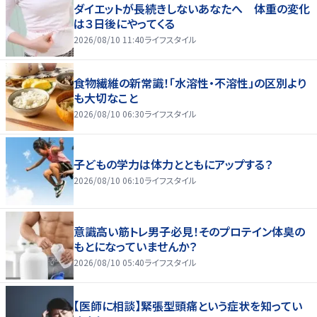
ダイエットが長続きしないあなたへ 体重の変化
は３日後にやってくる
2026/08/10 11:40
ライフスタイル
食物繊維の新常識！「水溶性・不溶性」の区別より
も大切なこと
2026/08/10 06:30
ライフスタイル
子どもの学力は体力とともにアップする？
2026/08/10 06:10
ライフスタイル
意識高い筋トレ男子必見！そのプロテイン体臭の
もとになっていませんか？
2026/08/10 05:40
ライフスタイル
【医師に相談】緊張型頭痛という症状を知ってい