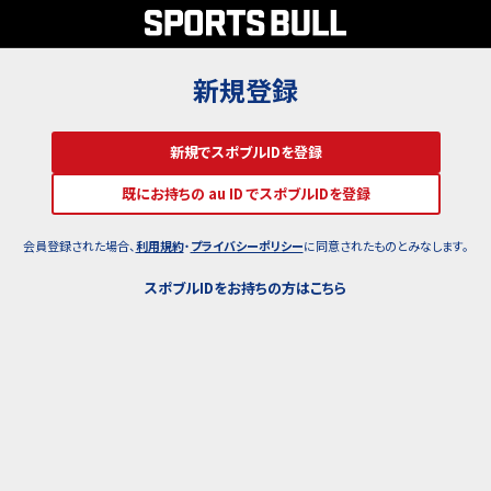
新規登録
新規でスポブルIDを登録
既にお持ちの au ID でスポブルIDを登録
会員登録された場合、
利用規約
・
プライバシーポリシー
に同意されたものとみなします。
スポブルIDをお持ちの方はこちら