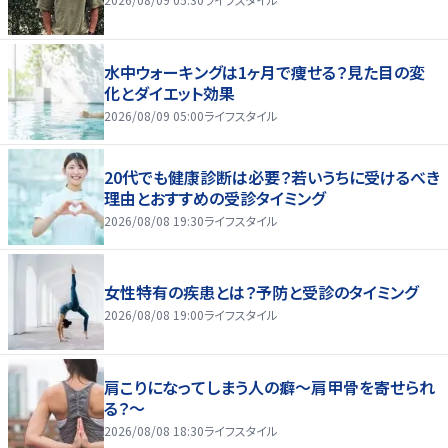
水中ウォーキングは1ヶ月で痩せる？見た目の変
化とダイエット効果
2026/08/09 05:00
ライフスタイル
20代でも健康診断は必要？若いうちに受けるべき
理由とおすすめの受診タイミング
2026/08/08 19:30
ライフスタイル
女性特有の疾患とは？予防と受診のタイミング
2026/08/08 19:00
ライフスタイル
肩こりになってしまう人の癖～肩甲骨を寄せられ
る？～
2026/08/08 18:30
ライフスタイル