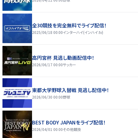
全30競技を完全無料でライブ配信！
2025/06/18 00:00
インターハイ(インハイ.tv)
高円宮杯 見逃し動画配信中！
2026/06/17 00:00
サッカー
東都大学野球入替戦 見逃し配信中！
2026/06/30 00:00
野球
BEST BODY JAPANをライブ配信！
2026/04/01 00:00
その他競技