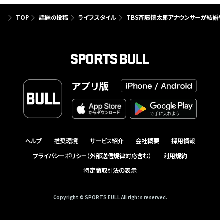
TOP
話題の投稿
ライフスタイル
TBS斉藤慎太郎アナウンサーが結婚
アプリ版
ヘルプ
推奨環境
サービス紹介
会社概要
採用情報
プライバシーポリシー（外部送信規律対応含む）
利用規約
特定商取引法の表示
Copyright © SPORTS BULL All rights reserved.