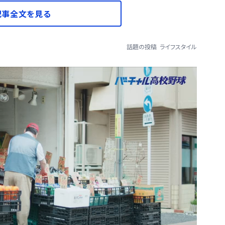
記事全文を見る
話題の投稿
ライフスタイル