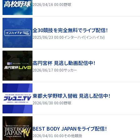
2026/04/16 00:00
野球
全30競技を完全無料でライブ配信！
2025/06/23 00:00
インターハイ(インハイ.tv)
高円宮杯 見逃し動画配信中！
2026/06/17 00:00
サッカー
東都大学野球入替戦 見逃し配信中！
2026/06/30 00:00
野球
BEST BODY JAPANをライブ配信！
2026/04/01 00:00
その他競技