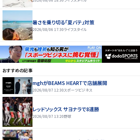
暑さを乗り切る「夏バテ」対策
2026/08/06 17:30
ライフスタイル
おすすめの記事
mghがBEAMS HEARTで店舗展開
2026/08/07 12:30
スポーツビジネス
レッドソックス サヨナラで8連勝
2026/08/07 13:20
野球