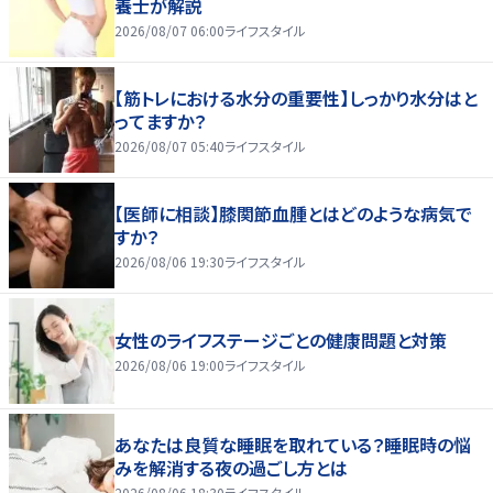
養士が解説
2026/08/07 06:00
ライフスタイル
【筋トレにおける水分の重要性】しっかり水分はと
ってますか？
2026/08/07 05:40
ライフスタイル
【医師に相談】膝関節血腫とはどのような病気で
すか？
2026/08/06 19:30
ライフスタイル
女性のライフステージごとの健康問題と対策
2026/08/06 19:00
ライフスタイル
あなたは良質な睡眠を取れている？睡眠時の悩
みを解消する夜の過ごし方とは
2026/08/06 18:30
ライフスタイル