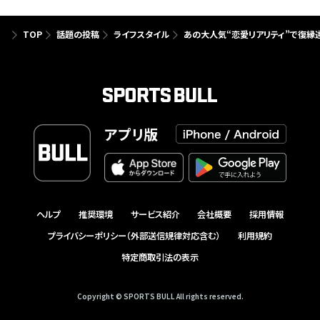
TOP
話題の投稿
ライフスタイル
あの大人気“恋愛リアリティ”で復縁
アプリ版
ヘルプ
推奨環境
サービス紹介
会社概要
採用情報
プライバシーポリシー（外部送信規律対応含む）
利用規約
特定商取引法の表示
Copyright © SPORTS BULL All rights reserved.