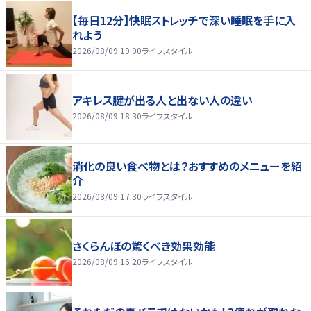
【毎日12分】快眠ストレッチで深い睡眠を手に入
れよう
2026/08/09 19:00
ライフスタイル
アキレス腱が出る人と出ない人の違い
2026/08/09 18:30
ライフスタイル
消化の良い食べ物とは？おすすめのメニューを紹
介
2026/08/09 17:30
ライフスタイル
さくらんぼの驚くべき効果効能
2026/08/09 16:20
ライフスタイル