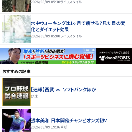
2026/08/09 05:30
ライフスタイル
水中ウォーキングは1ヶ月で痩せる？見た目の変
化とダイエット効果
2026/08/09 05:00
ライフスタイル
おすすめの記事
【速報】西武 vs. ソフトバンクほか
野球
張本美和 日本開催チャンピオンズ初V
2026/08/09 19:36
卓球