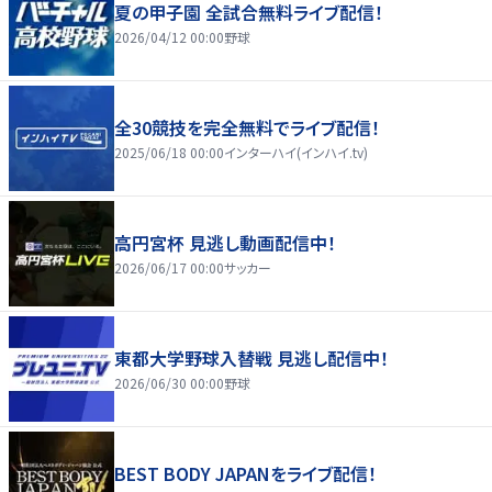
夏の甲子園 全試合無料ライブ配信！
2026/04/12 00:00
野球
全30競技を完全無料でライブ配信！
2025/06/18 00:00
インターハイ(インハイ.tv)
高円宮杯 見逃し動画配信中！
2026/06/17 00:00
サッカー
東都大学野球入替戦 見逃し配信中！
2026/06/30 00:00
野球
BEST BODY JAPANをライブ配信！