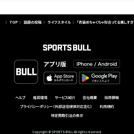
TOP
話題の投稿
ライフスタイル
「衣装めちゃくちゃ似合ってる美しすぎ
アプリ版
ヘルプ
推奨環境
サービス紹介
会社概要
採用情報
プライバシーポリシー（外部送信規律対応含む）
利用規約
特定商取引法の表示
Copyright © SPORTS BULL All rights reserved.