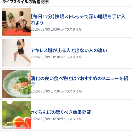
ライフスタイル
の新着記事
【毎日12分】快眠ストレッチで深い睡眠を手に入
れよう
2026/08/09 19:00
ライフスタイル
アキレス腱が出る人と出ない人の違い
2026/08/09 18:30
ライフスタイル
消化の良い食べ物とは？おすすめのメニューを紹
介
2026/08/09 17:30
ライフスタイル
さくらんぼの驚くべき効果効能
2026/08/09 16:20
ライフスタイル