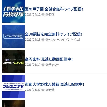
夏の甲子園 全試合無料ライブ配信！
2026/04/12 00:00
野球
全30競技を完全無料でライブ配信！
2025/06/18 00:00
インターハイ(インハイ.tv)
高円宮杯 見逃し動画配信中！
2026/06/17 00:00
サッカー
東都大学野球入替戦 見逃し配信中！
2026/06/30 00:00
野球