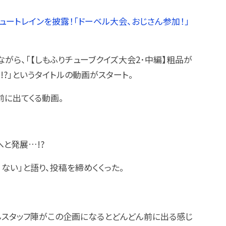
ュートレインを披露！「ドーベル大会、おじさん参加！」
ながら、「【しもふりチューブクイズ大会2･中編】粗品が
?」というタイトルの動画がスタート。
前に出てくる動画。
と発展…!?
ない」と語り、投稿を締めくくった。
んスタッフ陣がこの企画になるとどんどん前に出る感じ