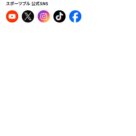
スポーツブル 公式SNS