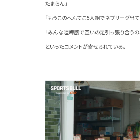
たまらん」
「もうこのへんてこ5人組でネプリーグ出て
「みんな喧嘩腰で互いの足引っ張り合うの
といったコメントが寄せられている。