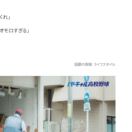
くれ」
オモロすぎる」
話題の投稿
ライフスタイル