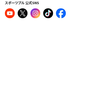
スポーツブル 公式SNS