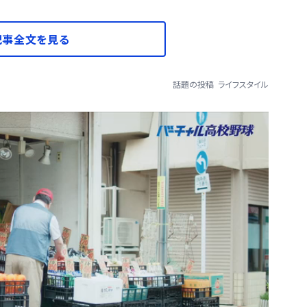
記事全文を見る
話題の投稿
ライフスタイル