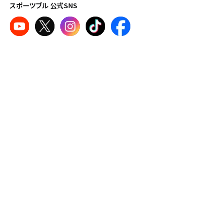
スポーツブル 公式SNS