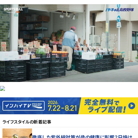
ライフスタイル
の新着記事
徹底した紫外線対策が骨の健康に影響？日焼け