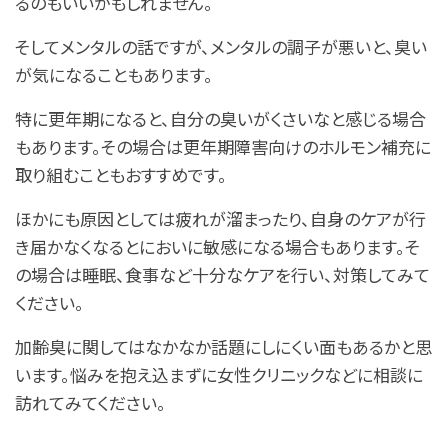
るのもいいかもしれません。
そしてメンタルの話ですが、メンタルの調子が悪いと、臭い
が気になることもあります。
特に更年期になると、自分の臭いがくさいなと感じる場合
もあります。その場合は更年期障害向けのホルモン補充に
取り組むこともおすすめです。
ほかにも原因としては疲れが溜まったり、自身のケアが行
き届かなくなるとにおいに敏感になる場合もあります。そ
の場合は睡眠、食事など十分なケアを行い、対策してみて
ください。
加齢臭に関してはなかなか話題にしにくい面もあるかと思
います。悩みを抱え込まずに女性クリニックなどに相談に
訪れてみてください。