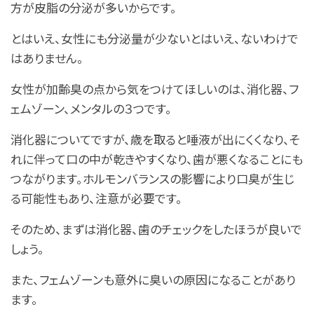
方が皮脂の分泌が多いからです。
とはいえ、女性にも分泌量が少ないとはいえ、ないわけで
はありません。
女性が加齢臭の点から気をつけてほしいのは、消化器、フ
ェムゾーン、メンタルの３つです。
消化器についてですが、歳を取ると唾液が出にくくなり、そ
れに伴って口の中が乾きやすくなり、歯が悪くなることにも
つながります。ホルモンバランスの影響により口臭が生じ
る可能性もあり、注意が必要です。
そのため、まずは消化器、歯のチェックをしたほうが良いで
しょう。
また、フェムゾーンも意外に臭いの原因になることがあり
ます。