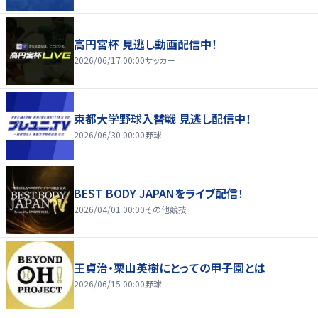
高円宮杯 見逃し動画配信中！
2026/06/17 00:00
サッカー
東都大学野球入替戦 見逃し配信中！
2026/06/30 00:00
野球
BEST BODY JAPANをライブ配信！
2026/04/01 00:00
その他競技
王貞治・栗山英樹にとっての甲子園とは
2026/06/15 00:00
野球