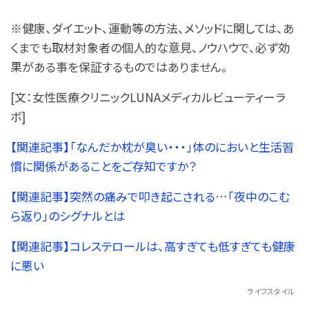
※健康、ダイエット、運動等の方法、メソッドに関しては、あ
くまでも取材対象者の個人的な意見、ノウハウで、必ず効
果がある事を保証するものではありません。
[文：女性医療クリニックLUNAメディカルビューティーラ
ボ]
【関連記事】「なんだか枕が臭い・・・」体のにおいと生活習
慣に関係があることをご存知ですか？
【関連記事】突然の痛みで叩き起こされる…「夜中のこむ
ら返り」のシグナルとは
【関連記事】コレステロールは、高すぎても低すぎても健康
に悪い
ライフスタイル