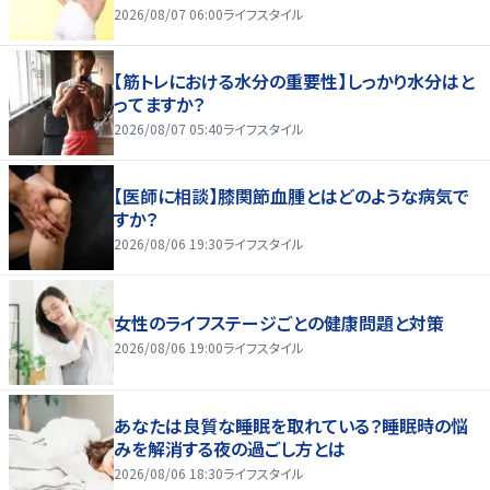
2026/08/07 06:00
ライフスタイル
【筋トレにおける水分の重要性】しっかり水分はと
ってますか？
2026/08/07 05:40
ライフスタイル
【医師に相談】膝関節血腫とはどのような病気で
すか？
2026/08/06 19:30
ライフスタイル
女性のライフステージごとの健康問題と対策
2026/08/06 19:00
ライフスタイル
あなたは良質な睡眠を取れている？睡眠時の悩
みを解消する夜の過ごし方とは
2026/08/06 18:30
ライフスタイル