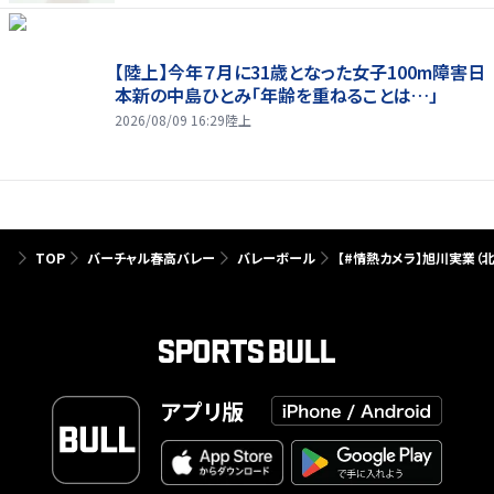
【陸上】今年７月に31歳となった女子100m障害日
本新の中島ひとみ「年齢を重ねることは…」
2026/08/09 16:29
陸上
TOP
バーチャル春高バレー
バレーボール
【#情熱カメラ】旭川実業（
アプリ版