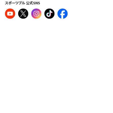
スポーツブル 公式SNS