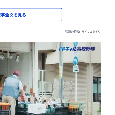
記事全文を見る
話題の投稿
ライフスタイル