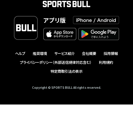
アプリ版
ヘルプ
推奨環境
サービス紹介
会社概要
採用情報
プライバシーポリシー（外部送信規律対応含む）
利用規約
特定商取引法の表示
Copyright © SPORTS BULL All rights reserved.