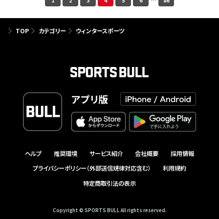
1
2
3
4
5
6
…
86
TOP
カテゴリー
ウィンタースポーツ
アプリ版
ヘルプ
推奨環境
サービス紹介
会社概要
採用情報
プライバシーポリシー（外部送信規律対応含む）
利用規約
特定商取引法の表示
Copyright © SPORTS BULL All rights reserved.