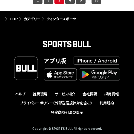
1
2
3
4
5
…
86
TOP
カテゴリー
ウィンタースポーツ
アプリ版
ヘルプ
推奨環境
サービス紹介
会社概要
採用情報
プライバシーポリシー（外部送信規律対応含む）
利用規約
特定商取引法の表示
Copyright © SPORTS BULL All rights reserved.