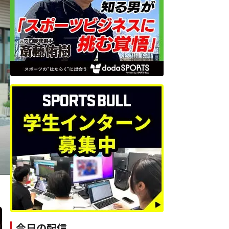
今日の配信