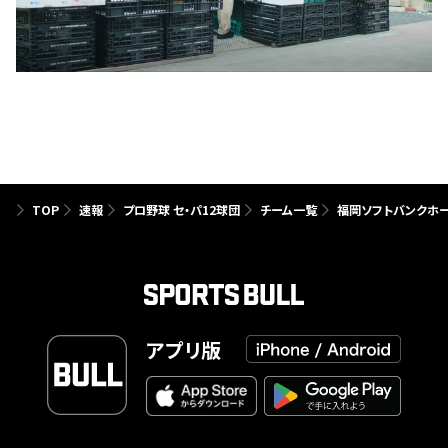
TOP
速報
プロ野球 セ・パ12球団
チーム一覧
福岡ソフトバンクホ
アプリ版