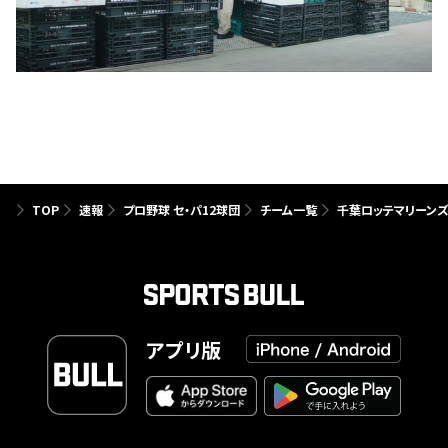
TOP
速報
プロ野球 セ・パ12球団
チーム一覧
千葉ロッテマリーン
アプリ版