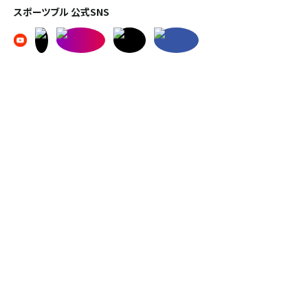
スポーツブル 公式SNS