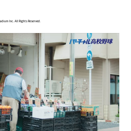
dium Inc. All Rights Reserved.