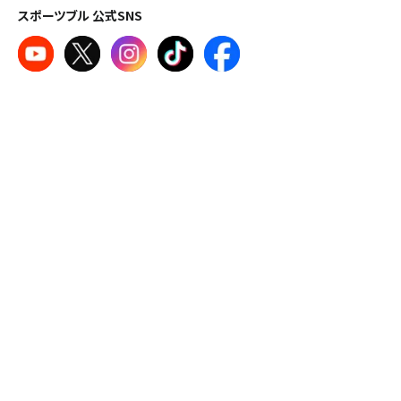
スポーツブル 公式SNS