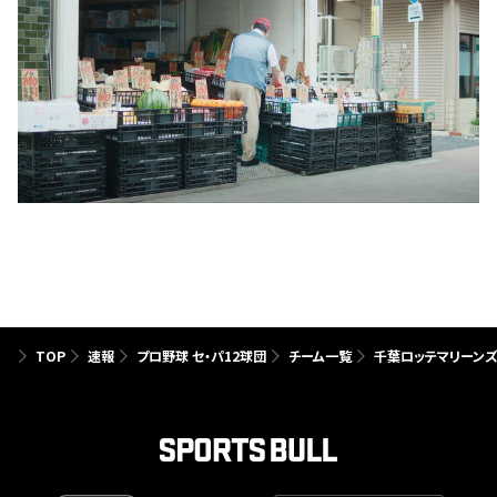
TOP
速報
プロ野球 セ・パ12球団
チーム一覧
千葉ロッテマリーン