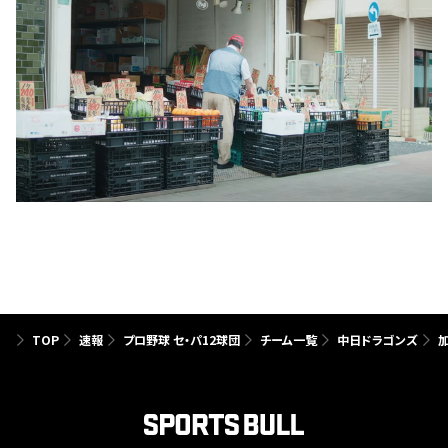
TOP
速報
プロ野球 セ・パ12球団
チーム一覧
中日ドラゴンズ