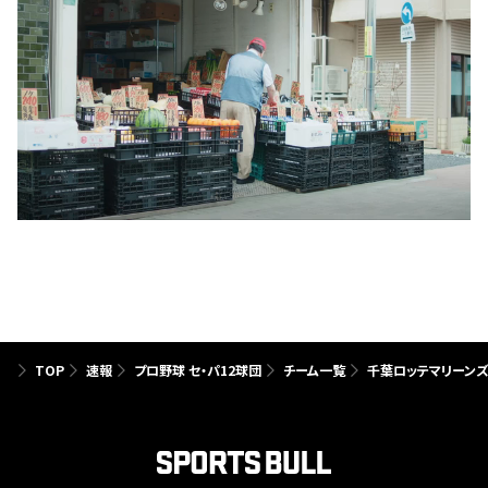
TOP
速報
プロ野球 セ・パ12球団
チーム一覧
千葉ロッテマリーン